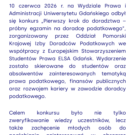
10 czerwca 2026 r. na Wydziale Prawa i
Administracji Uniwersytetu Gdańskiego odbył
się konkurs „Pierwszy krok do doradztwa –
próbny egzamin na doradcę podatkowego”,
zorganizowany przez Oddział Pomorski
Krajowej Izby Doradców Podatkowych we
współpracy z Europejskim Stowarzyszeniem
Studentów Prawa ELSA Gdańsk. Wydarzenie
zostało skierowane do studentów oraz
absolwentów zainteresowanych tematyką
prawa podatkowego, finansów publicznych
oraz rozwojem kariery w zawodzie doradcy
podatkowego.
Celem konkursu było nie tylko
zweryfikowanie wiedzy uczestników, lecz
także zachęcenie młodych osób do