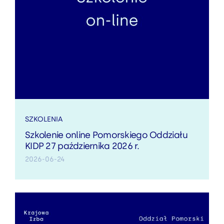
SZKOLENIA
Szkolenie online Pomorskiego Oddziału
KIDP 27 października 2026 r.
2026-06-24