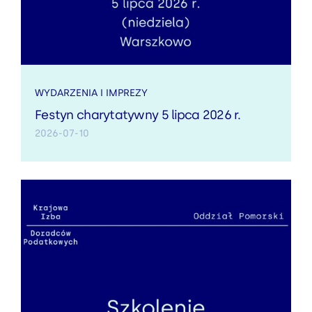
WYDARZENIA I IMPREZY
Festyn charytatywny 5 lipca 2026 r.
2026-07-10