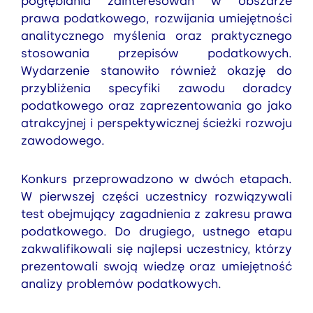
pogłębiania zainteresowań w obszarze
prawa podatkowego, rozwijania umiejętności
analitycznego myślenia oraz praktycznego
stosowania przepisów podatkowych.
Wydarzenie stanowiło również okazję do
przybliżenia specyfiki zawodu doradcy
podatkowego oraz zaprezentowania go jako
atrakcyjnej i perspektywicznej ścieżki rozwoju
zawodowego.
Konkurs przeprowadzono w dwóch etapach.
W pierwszej części uczestnicy rozwiązywali
test obejmujący zagadnienia z zakresu prawa
podatkowego. Do drugiego, ustnego etapu
zakwalifikowali się najlepsi uczestnicy, którzy
prezentowali swoją wiedzę oraz umiejętność
analizy problemów podatkowych.