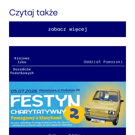
Czytaj także
zobacz więcej