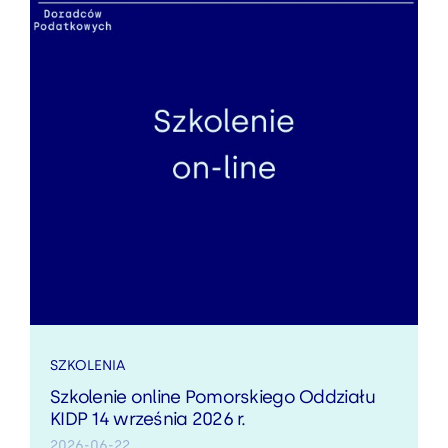
SZKOLENIA
Szkolenie online Pomorskiego Oddziału
KIDP 14 września 2026 r.
2026-06-22