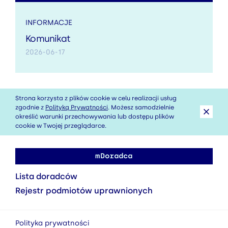
INFORMACJE
Komunikat
2026-06-17
Strona korzysta z plików cookie w celu realizacji usług
zgodnie z
Polityką Prywatności
. Możesz samodzielnie
określić warunki przechowywania lub dostępu plików
cookie w Twojej przeglądarce.
mDoradca
Lista doradców
Rejestr podmiotów uprawnionych
Polityka prywatności